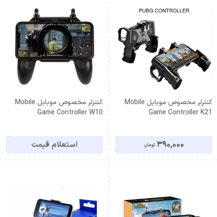
کنترلر مخصوص موبایل Mobile
کنترلر مخصوص موبایل Mobile
Game Controller W10
Game Controller K21
390,000
استعلام قیمت
تومان