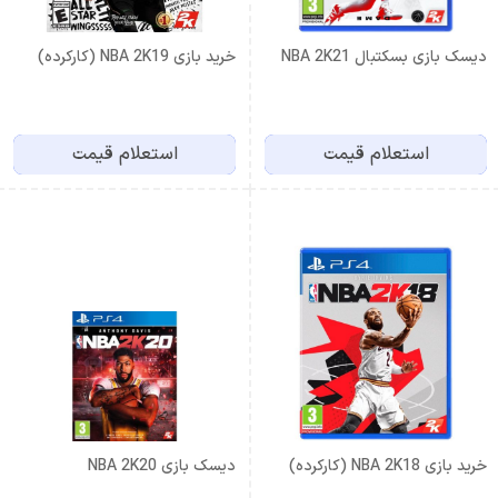
دیسک بازی بسکتبال NBA 2K21
خرید بازی NBA 2K19 (کارکرده)
استعلام قیمت
استعلام قیمت
خرید بازی NBA 2K18 (کارکرده)
دیسک بازی NBA 2K20