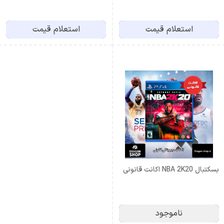
استعلام قیمت
استعلام قیمت
بسکتبال NBA 2K20 اکانت قانونی
ناموجود