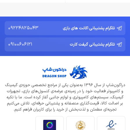
09224825043
تلگرام پشتیبانی اکانت های بازی
09100606121
تلگرام پشتیبانی گیفت کارت
دراگون‌شاپ از سال 1396 به‌عنوان یکی از مراجع تخصصی حوزه‌ی گیمینگ
و کامپیوتر فعالیت خود را در زمینه‌ی عرضه‌ی کنسول‌های بازی، تجهیزات
گیمینگ، سیستم‌های کامپیوتری و لوازم جانبی آغاز کرده است. ما با تکیه
بر اصالت کالا، قیمت‌گذاری منصفانه و پشتیبانی حرفه‌ای، تلاش می‌کنیم
تجربه‌ای مطمئن و لذت‌بخش از خرید را برای کاربران فراهم کنیم.