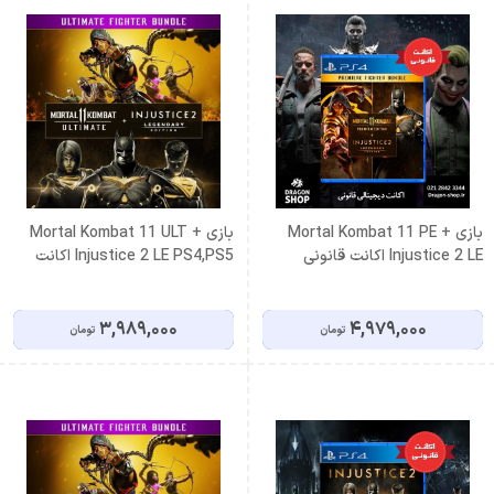
بازی Mortal Kombat 11 PE +
بازی Mortal Kombat 11 ULT +
Injustice 2 LE اکانت قانونی
Injustice 2 LE PS4,PS5 اکانت
ظرفیت سوم اشتراکی
قانونی ظرفیت سوم اشتراکی
3,989,000
4,979,000
تومان
تومان