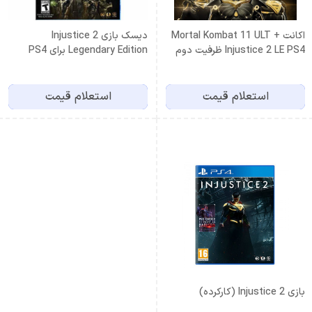
اكانت Mortal Kombat 11 ULT +
دیسک بازی Injustice 2
Injustice 2 LE PS4 ظرفيت دوم
Legendary Edition برای PS4
استعلام قیمت
استعلام قیمت
بازی Injustice 2 (کارکرده)