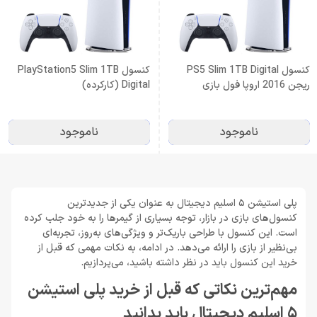
کنسول PS5 Slim 1TB Digital
کنسول PlayStation5 Slim 1TB
ریجن 2016 اروپا فول بازی
Digital (کارکرده)
(کارکرده)
ناموجود
ناموجود
پلی استیشن 5 اسلیم دیجیتال به عنوان یکی از جدیدترین
کنسول‌های بازی در بازار، توجه بسیاری از گیمرها را به خود جلب کرده
است. این کنسول با طراحی باریک‌تر و ویژگی‌های به‌روز، تجربه‌ای
بی‌نظیر از بازی را ارائه می‌دهد. در ادامه، به نکات مهمی که قبل از
خرید این کنسول باید در نظر داشته باشید، می‌پردازیم.
مهم‌ترین نکاتی که قبل از خرید پلی استیشن
5 اسلیم دیجیتال باید بدانید