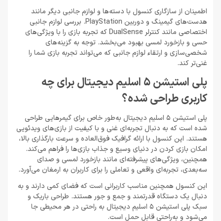
اطمینان از سازگاری کنسول با دسته‌ها و لوازم جانبی دیگر مانند
هدست‌های گیمینگ و دوربین PlayStation. بررسی لوازم جانبی
اختصاصی مانند کنترلر DualSense که تجربه بازی را با ویژگی‌های
حسی و بازخورد لمسی بهبود می‌بخشد. توجه به گزینه‌های
شخصی‌سازی و ارتقاء لوازم جانبی که می‌تواند تجربه بازی شما را
غنی‌تر کند.
پلی استیشن 5 اسلیم دیجیتال برای چه
کاربری طراحی شده؟
پلی استیشن 5 اسلیم دیجیتال به‌طور خاص برای گیمرهایی طراحی
شده است که به دنبال تجربه‌ای غنی و با کیفیت از بازی‌های ویدئویی
هستند. این کنسول با ارائه گرافیک فوق‌العاده و سرعت بارگذاری بالا،
امکان بازی کردن در دنیای وسیع و جذاب بازی‌ها را فراهم می‌کند.
همچنین، ویژگی‌های پیشرفته‌ای مانند بازخورد لمسی و صدای
سه‌بعدی، تجربه‌ای واقعی و تعاملی را برای کاربران به ارمغان می‌آورد.
این کنسول همچنین مناسب کاربرانی است که فضای کمی دارند و به
دنبال یک دستگاه قدرتمند و جمع و جور هستند. طراحی باریک و
سبک پلی استیشن 5 اسلیم دیجیتال به راحتی در هر محیطی جا
می‌شود و به‌راحتی قابل حمل است.