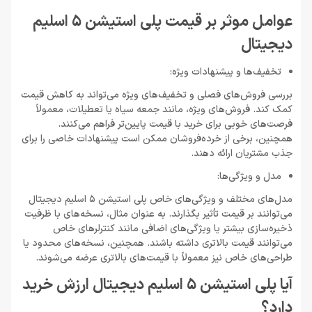
عوامل موثر بر قیمت پلی استیشن 5 اسلیم
دیجیتال
تخفیف‌ها و پیشنهادات ویژه:
بررسی فروش‌های فصلی و تخفیف‌های ویژه می‌تواند به کاهش قیمت
کمک کند. فروش‌های ویژه، مانند جمعه سیاه یا تعطیلات، معمولاً
فرصت‌های خوبی برای خرید با قیمت پایین‌تر فراهم می‌کنند.
همچنین، برخی از خرده‌فروشان ممکن است پیشنهادات خاصی را برای
جذب مشتریان ارائه دهند.
مدل و ویژگی‌ها:
مدل‌های مختلف و ویژگی‌های خاص پلی استیشن 5 اسلیم دیجیتال
می‌توانند بر قیمت تأثیر بگذارند. به عنوان مثال، نسخه‌های با ظرفیت
ذخیره‌سازی بیشتر یا ویژگی‌های اضافی مانند کنترلرهای خاص
می‌توانند قیمت بالاتری داشته باشند. همچنین، نسخه‌های محدود یا
طراحی‌های خاص نیز معمولاً با قیمت‌های بالاتری عرضه می‌شوند.
آیا پلی استیشن 5 اسلیم دیجیتال ارزش خرید
دارد؟