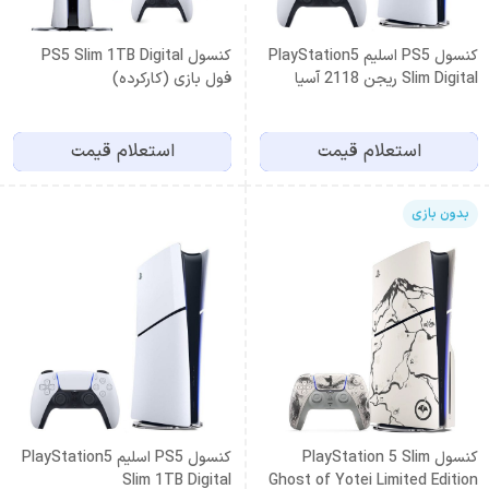
کنسول PS5 اسلیم PlayStation5
کنسول PS5 Slim 1TB Digital
Slim Digital ریجن 2118 آسیا
فول بازی (کارکرده)
استعلام قیمت
استعلام قیمت
بدون بازی
کنسول PlayStation 5 Slim
کنسول PS5 اسلیم PlayStation5
Slim 1TB Digital
Ghost of Yotei Limited Edition