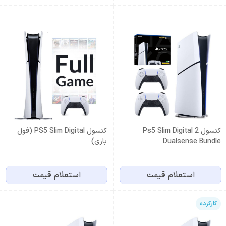
کنسول Ps5 Slim Digital 2
کنسول PS5 Slim Digital (فول
Dualsense Bundle
بازی)
استعلام قیمت
استعلام قیمت
کارکرده