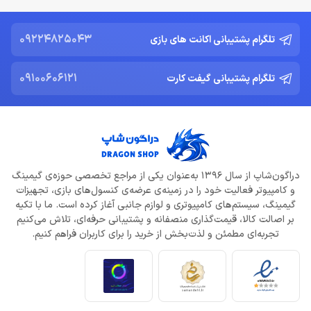
09224825043
تلگرام پشتیبانی اکانت های بازی
09100606121
تلگرام پشتیبانی گیفت کارت
دراگون‌شاپ از سال 1396 به‌عنوان یکی از مراجع تخصصی حوزه‌ی گیمینگ
و کامپیوتر فعالیت خود را در زمینه‌ی عرضه‌ی کنسول‌های بازی، تجهیزات
گیمینگ، سیستم‌های کامپیوتری و لوازم جانبی آغاز کرده است. ما با تکیه
بر اصالت کالا، قیمت‌گذاری منصفانه و پشتیبانی حرفه‌ای، تلاش می‌کنیم
تجربه‌ای مطمئن و لذت‌بخش از خرید را برای کاربران فراهم کنیم.