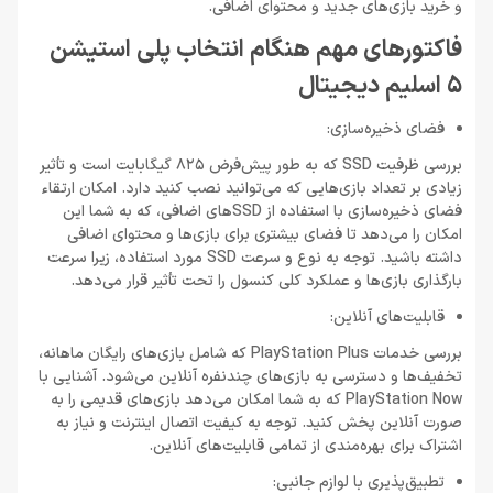
و خرید بازی‌های جدید و محتوای اضافی.
فاکتورهای مهم هنگام انتخاب پلی استیشن
5 اسلیم دیجیتال
فضای ذخیره‌سازی:
بررسی ظرفیت SSD که به طور پیش‌فرض 825 گیگابایت است و تأثیر
زیادی بر تعداد بازی‌هایی که می‌توانید نصب کنید دارد. امکان ارتقاء
فضای ذخیره‌سازی با استفاده از SSDهای اضافی، که به شما این
امکان را می‌دهد تا فضای بیشتری برای بازی‌ها و محتوای اضافی
داشته باشید. توجه به نوع و سرعت SSD مورد استفاده، زیرا سرعت
بارگذاری بازی‌ها و عملکرد کلی کنسول را تحت تأثیر قرار می‌دهد.
قابلیت‌های آنلاین:
بررسی خدمات PlayStation Plus که شامل بازی‌های رایگان ماهانه،
تخفیف‌ها و دسترسی به بازی‌های چندنفره آنلاین می‌شود. آشنایی با
PlayStation Now که به شما امکان می‌دهد بازی‌های قدیمی را به
صورت آنلاین پخش کنید. توجه به کیفیت اتصال اینترنت و نیاز به
اشتراک برای بهره‌مندی از تمامی قابلیت‌های آنلاین.
تطبیق‌پذیری با لوازم جانبی: