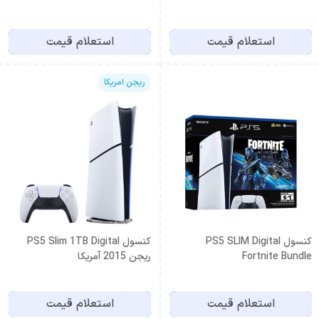
Black
استعلام قیمت
استعلام قیمت
ریجن امریکا
کنسول PS5 SLIM Digital
کنسول PS5 Slim 1TB Digital
Fortnite Bundle
ریجن 2015 آمریکا
استعلام قیمت
استعلام قیمت