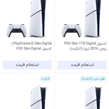
کنسول PS5 Slim 1TB Digital
PlayStation5 Slim Digital |
ریجن 2016 اروپا (کارکرده)
کنسول PS5 Slim Digital
استعلام قیمت
استعلام قیمت
فول بازی (کارکرده)
کارکرده