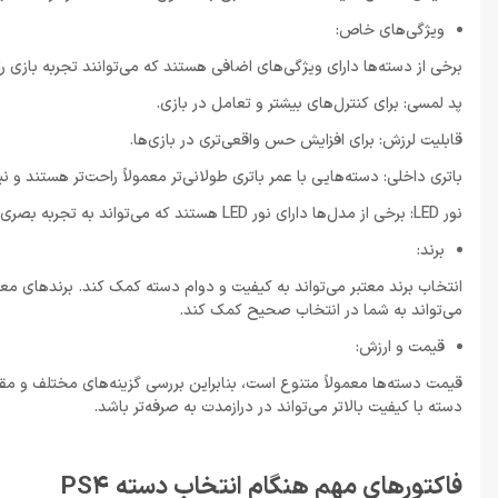
ویژگی‌های خاص:
برخی از دسته‌ها دارای ویژگی‌های اضافی هستند که می‌توانند تجربه بازی را
پد لمسی: برای کنترل‌های بیشتر و تعامل در بازی.
قابلیت لرزش: برای افزایش حس واقعی‌تری در بازی‌ها.
باتری داخلی: دسته‌هایی با عمر باتری طولانی‌تر معمولاً راحت‌تر هستند و نی
نور LED: برخی از مدل‌ها دارای نور LED هستند که می‌تواند به تجربه بصری کمک کند.
برند:
انتخاب برند معتبر می‌تواند به کیفیت و دوام دسته کمک کند. برندهای مع
می‌تواند به شما در انتخاب صحیح کمک کند.
قیمت و ارزش:
قیمت دسته‌ها معمولاً متنوع است، بنابراین بررسی گزینه‌های مختلف و مقا
دسته با کیفیت بالاتر می‌تواند در درازمدت به صرفه‌تر باشد.
فاکتورهای مهم هنگام انتخاب دسته PS4