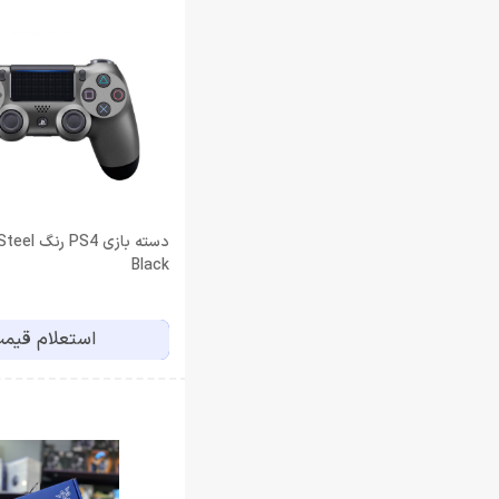
دسته بازی 
Black
استعلام قیم