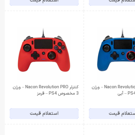
تعلام قیمت
استعلام قیمت
کنترلر Nacon Revolution PRO – ورژن
کنترلر Nacon Revolution PRO – ورژن
3 مخصوص PS4 – قرمز
تعلام قیمت
استعلام قیمت