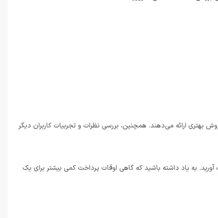
ش بهتری ارائه می‌دهند. همچنین، بررسی نظرات و تجربیات کاربران دیگر
آورید. به یاد داشته باشید که گاهی اوقات پرداخت کمی بیشتر برای یک