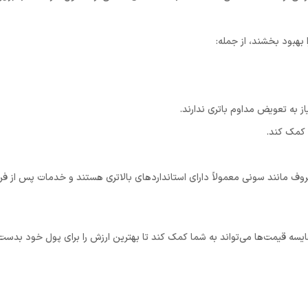
 بهبود بخشند، از جمله:
از به تعویض مداوم باتری ندارند.
روف مانند سونی معمولاً دارای استانداردهای بالاتری هستند و خدمات پس از فرو
یسه قیمت‌ها می‌تواند به شما کمک کند تا بهترین ارزش را برای پول خود بدست 