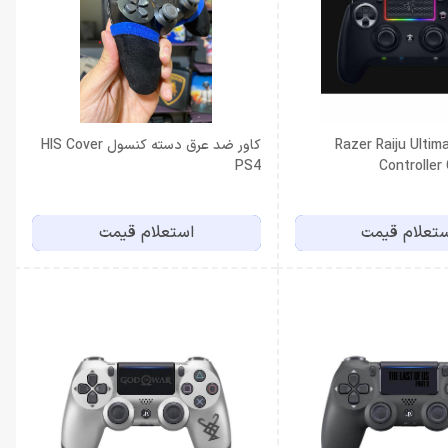
ر ریزر Razer Raiju Ultimate
کاور ضد عرق دسته کنسول HIS Cover
PS4
Controller
تعلام قیمت
استعلام قیمت