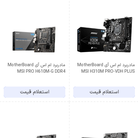
مادربرد ام اس آی MotherBoard
مادربرد ام اس آی MotherBoard
MSI PRO H610M-G DDR4
MSI H310M PRO-VDH PLUS
استعلام قیمت
استعلام قیمت