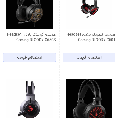
هدست گیمینگ بلادی Headset
هدست گیمینگ بلادی Headset
Gaming BLOODY G650S
Gaming BLOODY G501
استعلام قیمت
استعلام قیمت