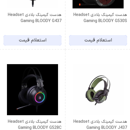
هدست گیمینگ بلادی Headset
هدست گیمینگ بلادی Headset
Gaming BLOODY G437
Gaming BLOODY G530S
استعلام قیمت
استعلام قیمت
هدست گیمینگ بلادی Headset
هدست گیمینگ بلادی Headset
Gaming BLOODY G528C
Gaming BLOODY J437