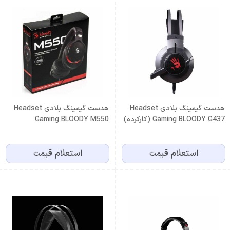
هدست گیمینگ بلادی Headset
هدست گیمینگ بلادی Headset
Gaming BLOODY G437 (کارکرده)
Gaming BLOODY M550
استعلام قیمت
استعلام قیمت