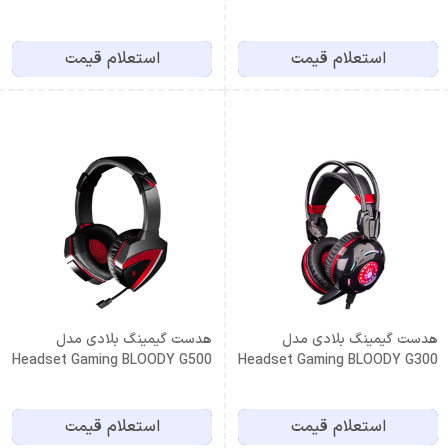
استعلام قیمت
استعلام قیمت
هدست گیمینگ بلادی مدل
هدست گیمینگ بلادی مدل
Headset Gaming BLOODY G500
Headset Gaming BLOODY G300
استعلام قیمت
استعلام قیمت