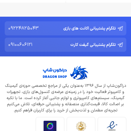
09224825043
تلگرام پشتیبانی اکانت های بازی
09100606121
تلگرام پشتیبانی گیفت کارت
دراگون‌شاپ از سال 1396 به‌عنوان یکی از مراجع تخصصی حوزه‌ی گیمینگ
و کامپیوتر فعالیت خود را در زمینه‌ی عرضه‌ی کنسول‌های بازی، تجهیزات
گیمینگ، سیستم‌های کامپیوتری و لوازم جانبی آغاز کرده است. ما با تکیه
بر اصالت کالا، قیمت‌گذاری منصفانه و پشتیبانی حرفه‌ای، تلاش می‌کنیم
تجربه‌ای مطمئن و لذت‌بخش از خرید را برای کاربران فراهم کنیم.