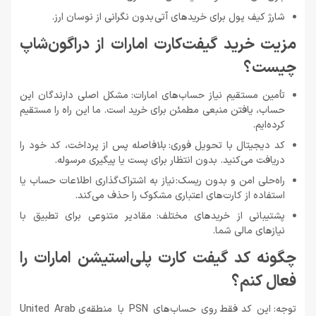
شارژ کیف پول برای خریدهای آتی بدون نگرانی از نوسان ارز.
مزیت خرید گیفت‌کارت امارات از دراگون‌شاپ
چیست؟
تأمین مستقیم نیاز حساب‌های امارات: مشکل اصلی دارندگان این
حساب، یافتن منبعی مطمئن برای خرید است. ما این راه را مستقیم
کرده‌ایم.
کد دیجیتال با تحویل فوری: بلافاصله پس از پرداخت، کد خود را
دریافت می‌کنید. بدون انتظار برای پست یا پیگیری مرسوله.
راه‌حلی امن و بدون ریسک: نیاز به اشتراک‌گذاری اطلاعات حساب یا
استفاده از کارت‌های اعتباری مشکوک را حذف می‌کند.
پشتیبانی از خریدهای مختلف: مقادیر متنوعی برای تطبیق با
نیازهای مالی شما.
چگونه کد گیفت کارت پلی‌استیشن امارات را
فعال کنم؟
توجه: این کد فقط روی حساب‌های PSN با منطقه‌ی United Arab