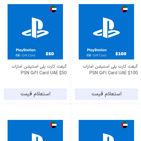
گیفت کارت پلی استیشن امارات
گیفت کارت پلی استیشن امارات
PSN Gift Card UAE $50
PSN Gift Card UAE $100
استعلام قیمت
استعلام قیمت