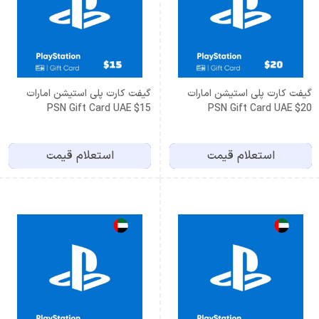
گیفت کارت پلی استیشن امارات
گیفت کارت پلی استیشن امارات
PSN Gift Card UAE $15
PSN Gift Card UAE $20
استعلام قیمت
استعلام قیمت