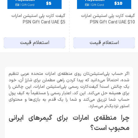
گیفت کارت پلی استیشن امارات
گیفت کارت پلی استیشن امارات
PSN Gift Card UAE $5
PSN Gift Card UAE $10
استعلام قیمت
استعلام قیمت
اگر حساب پلی‌استیشن‌تان روی منطقه‌ی امارات متحده عربی تنظیم
شده، احتمالاً می‌دانید که پیدا کردن راهی مطمئن برای شارژ آن، خود
یک چالش است! گیفت‌کارت رسمی پلی‌استیشن امارات، این چالش را
برای همیشه حل می‌کند. این کد، اعتبار رسمی را مستقیماً به کیف پول
حساب شما تزریق می‌کند و شما را یک قدم به بازی‌ها و محتوای
استور نزدیک‌تر می‌سازد.
چرا منطقه‌ی امارات برای گیمرهای ایرانی
محبوب است؟