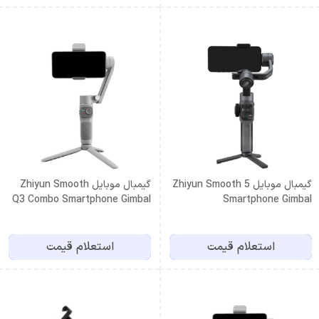
گیمبال موبایل Zhiyun Smooth 5
گیمبال موبایل Zhiyun Smooth
Q3 Combo Smartphone Gimbal
Smartphone Gimbal
Stabilizer
استعلام قیمت
استعلام قیمت