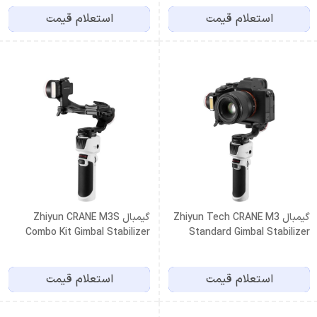
استعلام قیمت
استعلام قیمت
گیمبال Zhiyun Tech CRANE M3
گیمبال Zhiyun CRANE M3S
Combo Kit Gimbal Stabilizer
Standard Gimbal Stabilizer
استعلام قیمت
استعلام قیمت