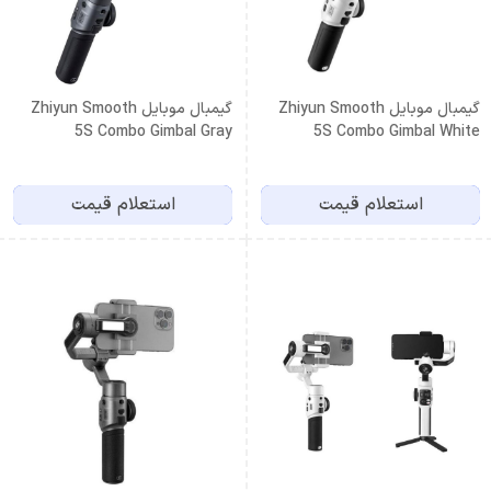
گیمبال موبایل Zhiyun Smooth
گیمبال موبایل Zhiyun Smooth
5S Combo Gimbal Gray
5S Combo Gimbal White
استعلام قیمت
استعلام قیمت