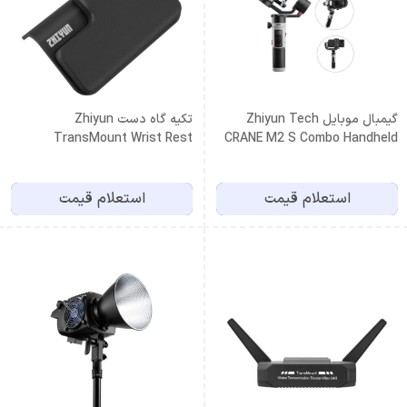
گیمبال موبایل Zhiyun Tech
تکیه گاه دست Zhiyun
TransMount Wrist Rest
CRANE M2 S Combo Handheld
WEEBILL 3
Gimbal Stabilizer
استعلام قیمت
استعلام قیمت