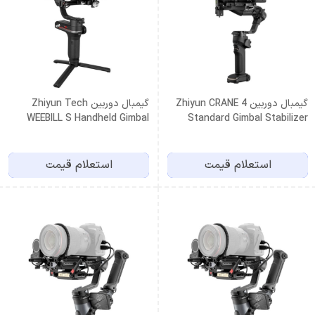
گیمبال دوربین Zhiyun CRANE 4
گیمبال دوربین Zhiyun Tech
WEEBILL S Handheld Gimbal
Standard Gimbal Stabilizer
Stabilizer
استعلام قیمت
استعلام قیمت