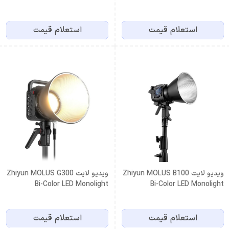
استعلام قیمت
استعلام قیمت
ویدیو لایت Zhiyun MOLUS B100
ویدیو لایت Zhiyun MOLUS G300
Bi-Color LED Monolight
Bi-Color LED Monolight
استعلام قیمت
استعلام قیمت