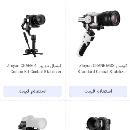
گیمبال Zhiyun CRANE M3S
گیمبال دوربین Zhiyun CRANE 4
Combo Kit Gimbal Stabilizer
Standard Gimbal Stabilizer
استعلام قیمت
استعلام قیمت