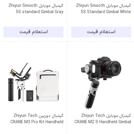
گیمبال موبایل Zhiyun Smooth
گیمبال موبایل Zhiyun Smooth
5S standard Gimbal Gray
5S Standard Gimbal White
استعلام قیمت
استعلام قیمت
گیمبال موبایل Zhiyun Tech
گیمبال دوربین Zhiyun Tech
CRANE M3 Pro Kit Handheld
CRANE M2 S Handheld Gimbal
Stabilizer
Stabilizer