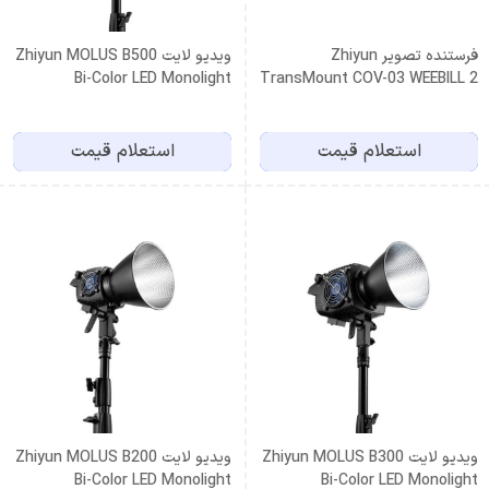
فرستنده تصویر Zhiyun
ویدیو لایت Zhiyun MOLUS B500
Bi-Color LED Monolight
TransMount COV-03 WEEBILL 2
استعلام قیمت
استعلام قیمت
ویدیو لایت Zhiyun MOLUS B300
ویدیو لایت Zhiyun MOLUS B200
Bi-Color LED Monolight
Bi-Color LED Monolight