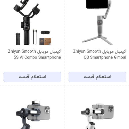
گیمبال موبایل Zhiyun Smooth
گیمبال موبایل Zhiyun Smooth
5S AI Combo Smartphone
Q3 Smartphone Gimbal
Gimbal
Stabilizer
استعلام قیمت
استعلام قیمت