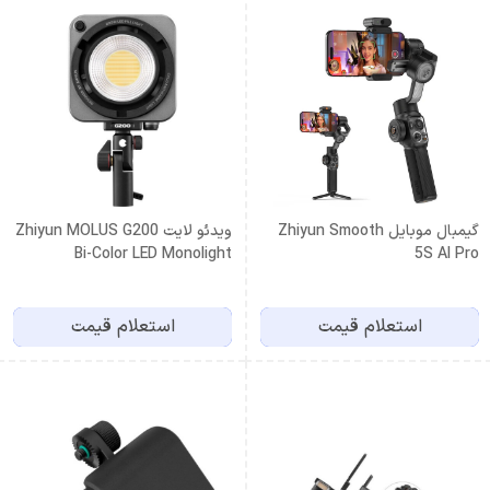
گیمبال موبایل Zhiyun Smooth
ویدئو لایت Zhiyun MOLUS G200
Bi-Color LED Monolight
5S AI Pro
استعلام قیمت
استعلام قیمت