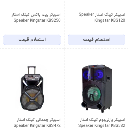
اسپیکر کینگ استار Speaker
اسپیکر بیت باکس کینگ استار
Speaker Kingstar KBS250
Kingstar KBS120
استعلام قیمت
استعلام قیمت
اسپیکر پارتی‌بوم کینگ استار
اسپیکر چمدانی کینگ استار
Speaker Kingstar KBS472
Speaker Kingstar KBS582