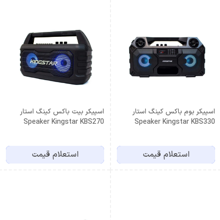
اسپیکر بوم باکس کینگ استار
اسپیکر بیت باکس کینگ استار
Speaker Kingstar KBS270
Speaker Kingstar KBS330
استعلام قیمت
استعلام قیمت