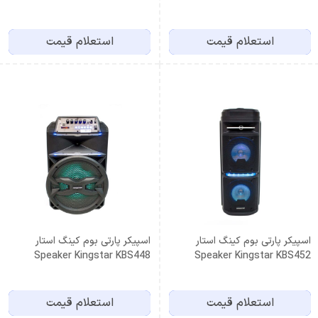
استعلام قیمت
استعلام قیمت
اسپیکر پارتی بوم کینگ استار
اسپیکر پارتی بوم کینگ استار
Speaker Kingstar KBS448
Speaker Kingstar KBS452
استعلام قیمت
استعلام قیمت