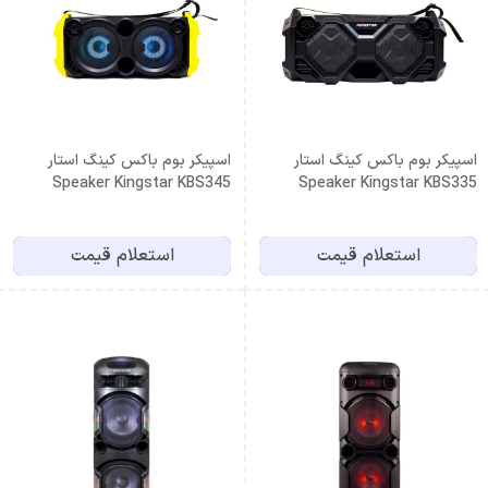
اسپیکر بوم باکس کینگ استار
اسپیکر بوم باکس کینگ استار
Speaker Kingstar KBS345
Speaker Kingstar KBS335
استعلام قیمت
استعلام قیمت