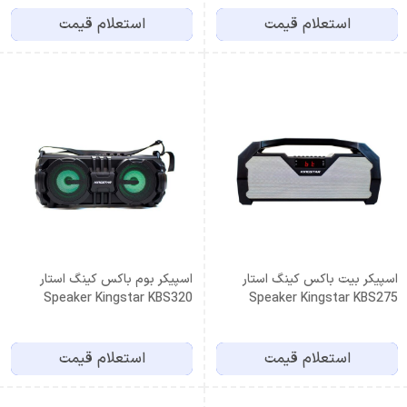
استعلام قیمت
استعلام قیمت
اسپیکر بیت باکس کینگ استار
اسپیکر بوم باکس کینگ استار
Speaker Kingstar KBS320
Speaker Kingstar KBS275
استعلام قیمت
استعلام قیمت