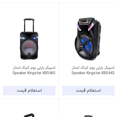
اسپیکر پارتی بوم کینگ استار
اسپیکر پارتی بوم کینگ استار
Speaker Kingstar KBS465
Speaker Kingstar KBS443
استعلام قیمت
استعلام قیمت