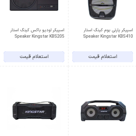
اسپیکر پارتی بوم کینگ استار
اسپیکر اودیو باکس کینگ استار
Speaker Kingstar KBS205
Speaker Kingstar KBS410
استعلام قیمت
استعلام قیمت