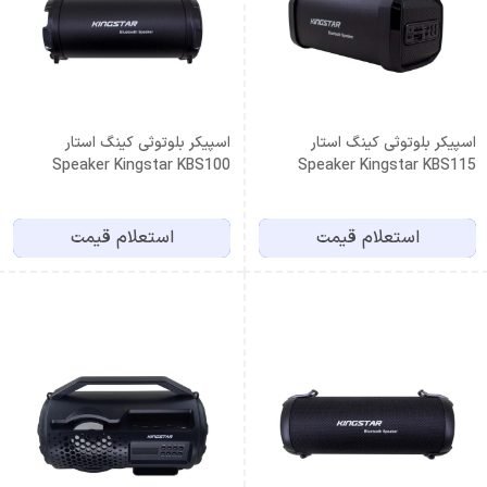
اسپیکر بلوتوثی کینگ استار
اسپیکر بلوتوثی کینگ استار
Speaker Kingstar KBS100
Speaker Kingstar KBS115
استعلام قیمت
استعلام قیمت