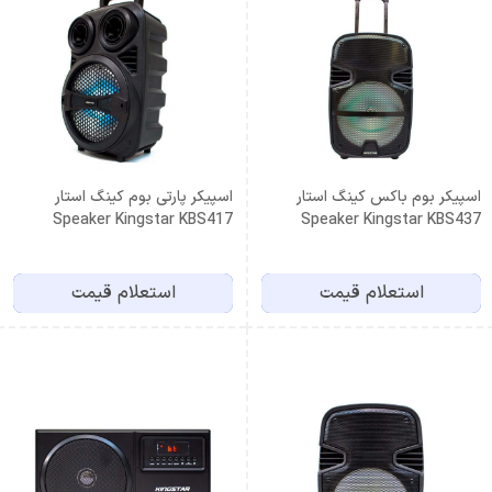
اسپیکر بوم باکس کینگ استار
اسپیکر پارتی بوم کینگ استار
Speaker Kingstar KBS417
Speaker Kingstar KBS437
استعلام قیمت
استعلام قیمت