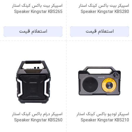
اسپیکر بیت باکس کینگ استار
اسپیکر بیت باکس کینگ استار
Speaker Kingstar KBS265
Speaker Kingstar KBS280
استعلام قیمت
استعلام قیمت
اسپیکر اودیو باکس کینگ استار
اسپیکر درام باکس کینگ استار
Speaker Kingstar KBS260
Speaker Kingstar KBS210