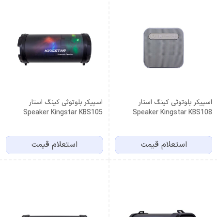
اسپیکر بلوتوثی کینگ استار
اسپیکر بلوتوثی کینگ استار
Speaker Kingstar KBS105
Speaker Kingstar KBS108
استعلام قیمت
استعلام قیمت