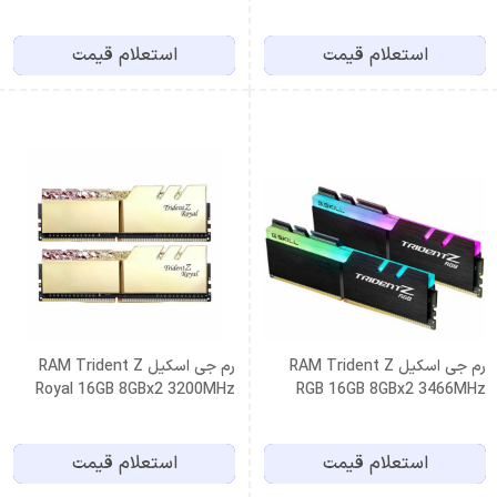
DDR4
CL16
استعلام قیمت
استعلام قیمت
رم جی اسکیل RAM Trident Z
رم جی اسکیل RAM Trident Z
Royal 16GB 8GBx2 3200MHz
RGB 16GB 8GBx2 3466MHz
CL16 Gold
CL16 DDR4
استعلام قیمت
استعلام قیمت