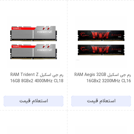
رم جی اسکیل RAM Aegis 32GB
رم جی اسکیل RAM Trident Z
16GB 8GBx2 4000MHz CL18
16GBx2 3200MHz CL16
استعلام قیمت
استعلام قیمت