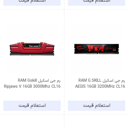
استعلام قیمت
استعلام قیمت
رم جی اسکیل RAM G.SKILL
رم جی اسکیل RAM Gskill
Ripjaws V 16GB 3000Mhz CL16
AEGIS 16GB 3200MHz CL16
استعلام قیمت
استعلام قیمت