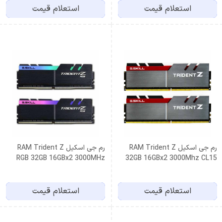
استعلام قیمت
استعلام قیمت
رم جی اسکیل RAM Trident Z
رم جی اسکیل RAM Trident Z
RGB 32GB 16GBx2 3000MHz
32GB 16GBx2 3000Mhz CL15
CL16
DDR4
استعلام قیمت
استعلام قیمت