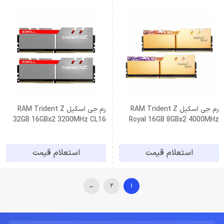
رم جی اسکیل RAM Trident Z
رم جی اسکیل RAM Trident Z
32GB 16GBx2 3200MHz CL16
Royal 16GB 8GBx2 4000MHz
CL18 RGB DDR4
استعلام قیمت
استعلام قیمت
←
2
1