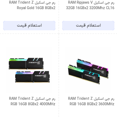
رم جی اسکیل RAM Ripjaws V
رم جی اسکیل RAM Trident Z
Royal Gold 16GB 8GBx2
32GB 16GBx2 3200Mhz CL16
3600MHz CL18
DDR4
استعلام قیمت
استعلام قیمت
رم جی اسکیل RAM Trident Z
رم جی اسکیل RAM Trident Z
RGB 16GB 8GBx2 4000MHz
RGB 16GB 8GBx2 3600MHz
CL18
CL16 DDR4