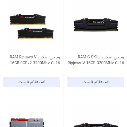
رم جی اسکیل RAM G.SKILL
رم جی اسکیل RAM Ripjaws V
16GB 8GBx2 3200Mhz CL16
Ripjaws V 16GB 3200MHz CL16
استعلام قیمت
استعلام قیمت