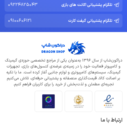
09224825043
تلگرام پشتیبانی اکانت های بازی
09100606121
تلگرام پشتیبانی گیفت کارت
دراگون‌شاپ از سال 1396 به‌عنوان یکی از مراجع تخصصی حوزه‌ی گیمینگ
و کامپیوتر فعالیت خود را در زمینه‌ی عرضه‌ی کنسول‌های بازی، تجهیزات
گیمینگ، سیستم‌های کامپیوتری و لوازم جانبی آغاز کرده است. ما با تکیه
بر اصالت کالا، قیمت‌گذاری منصفانه و پشتیبانی حرفه‌ای، تلاش می‌کنیم
تجربه‌ای مطمئن و لذت‌بخش از خرید را برای کاربران فراهم کنیم.
ارتباط با ما