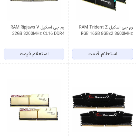
رم جی اسکیل RAM Trident Z
رم جی اسکیل RAM Ripjaws V
32GB 3200MHz CL16 DDR4
RGB 16GB 8GBx2 3600MHz
CL18 DDR4
استعلام قیمت
استعلام قیمت