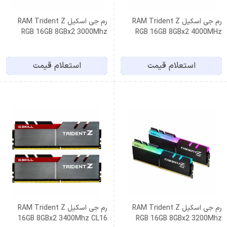
رم جی اسکیل RAM Trident Z
رم جی اسکیل RAM Trident Z
RGB 16GB 8GBx2 3000Mhz
RGB 16GB 8GBx2 4000MHz
CL16 DDR4
CL18
استعلام قیمت
استعلام قیمت
رم جی اسکیل RAM Trident Z
رم جی اسکیل RAM Trident Z
16GB 8GBx2 3400Mhz CL16
RGB 16GB 8GBx2 3200Mhz