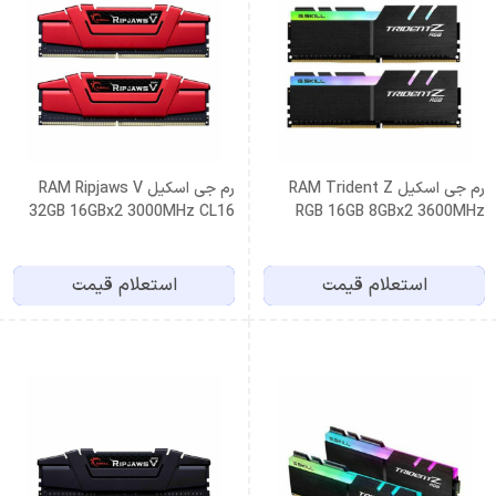
رم جی اسکیل RAM Trident Z
رم جی اسکیل RAM Ripjaws V
32GB 16GBx2 3000MHz CL16
RGB 16GB 8GBx2 3600MHz
CL19 DDR4
استعلام قیمت
استعلام قیمت