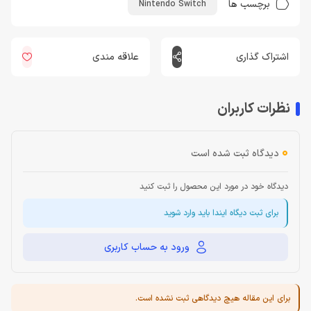
برچسب ها
Nintendo Switch
اشتراک گذاری
علاقه مندی
نظرات کاربران
0
دیدگاه ثبت شده است
دیدگاه خود در مورد این محصول را ثبت کنید
برای ثبت دیگاه ایندا باید وارد شوید
ورود به حساب کاربری
برای این مقاله هیچ دیدگاهی ثبت نشده است.