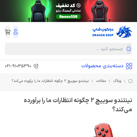
دسته‌بندی محصولات
021-91035390
وبلاگ
مقالات
نینتندو سوییچ 2 چگونه انتظارات ما را برآورده می‌کند؟
نینتندو سوییچ 2 چگونه انتظارات ما را برآورده
می‌کند؟