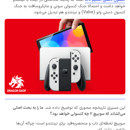
خواهد داشت و احتمالا جنگ کنسولی سونی و مایکروسافت به جنگ
کنسول دستی ولو (Valve) و نینتندو هم تبدیل می‌شود.
این مسیری تاریخچه محوری که توضیح داده شد،
ما را به بحث اصلی
می‌کشاند که سوییچ 2 چه کنسولی خواهد بود؟
سوییچ لحظه‌ای ناب و منحصربه‌فرد برای نینتندو است؛ چراکه آن‌ها
پلتفرمی‌ دارند که: