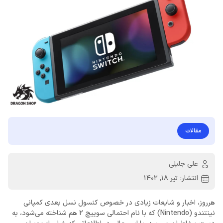
مقالات
علی جلیلی
انتشار:
تیر 18, 1402
هرروز، اخبار و شایعات زیادی در خصوص کنسول نسل بعدی کمپانی
نینتندو (Nintendo) که با نام احتمالی سوییچ 2 هم شناخته می‌شود، به