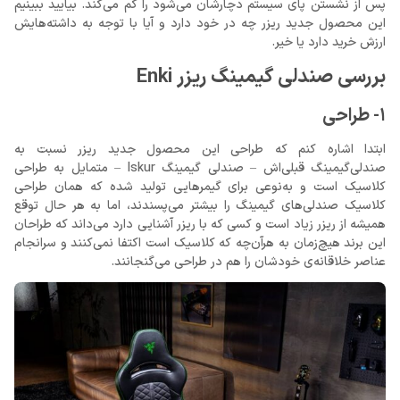
پس از نشستن پای سیستم دچارشان می‌شود را کم می‌کند. بیایید ببینیم
این محصول جدید ریزر چه در خود دارد و آیا با توجه به داشته‌هایش
ارزش خرید دارد یا خیر.
بررسی صندلی گیمینگ ریزر Enki
1- طراحی
ابتدا اشاره کنم که طراحی این محصول جدید ریزر نسبت به
صندلی‌گیمینگ قبلی‌اش – صندلی گیمینگ Iskur – متمایل به طراحی
کلاسیک است و به‌نوعی برای گیمرهایی تولید شده که همان طراحی
کلاسیک صندلی‌های گیمینگ را بیشتر می‌پسندند، اما به هر حال توقع
همیشه از ریزر زیاد است و کسی که با ریزر آشنایی دارد می‌داند که طراحان
این برند هیچ‌زمان به هرآن‌چه که کلاسیک است اکتفا نمی‌کنند و سرانجام
عناصر خلاقانه‌ی خودشان را هم در طراحی می‌گنجانند.