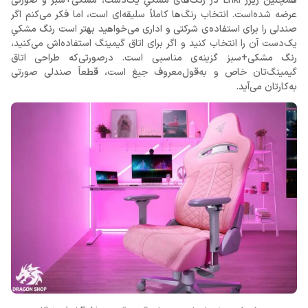
همچنین ریزر Enki در رنگ‌های مشکیِ یک‌دست، مشکی+سبز و صورتی
عرضه شده‌است. انتخاب رنگ‌‌ها کاملاً سلیقه‌ای است، اما فکر می‌کنم اگر
صندلی را برای استفاده‌ی شرکتی و اداری می‌خواهید بهتر است رنگ مشکیِ
یک‌دست آن را انتخاب کنید و اگر برای اتاق گیمینگ استفاده‌اش می‌کنید،
رنگ مشکی+سبز گزینه‌ی مناسبی است. درصورتی‌که طراحی اتاق
گیمینگ‌تان خاص و به‌قول‌معروف جیغ است، قطعاً صندلی صورتی
به‌کارتان می‌آید.