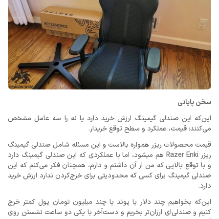
سخن پایانی
این‌که این صندلی گیمینگ ارزش خرید دارد یا نه را سه عامل مشخص
می‌کنند: قیمت، عملکرد و سطح توقع خریدار.
قیمت محصولات ریزر همواره بالاست و این مسئله شامل صندلی گیمینگ
ریزر Razer Enki هم می‎شود، اما با عملکردی که این صندلی گیمینگ دارد
و با توقع بالایی که من از آن داشتم و دارم، همچنان فکر می‌کنم که این
صندلی گیمینگ برای کسی که محدودیتی برای خرج‌کردن ندارد ارزش خرید
دارد.
این‌که بخواهیم چند دلار یا پوند یا چند میلیون تومان پول کمتر خرج
کنیم و صندلی‌ای ارزان‌تر بخریم و دست‌آخر با یکی دو ساعت نشستن روی