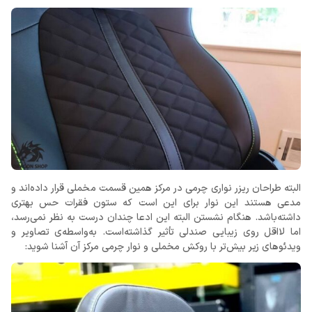
البته طراحان ریزر نواری چرمی در مرکز همین قسمت مخملی قرار داده‌اند و
مدعی هستند این نوار برای این است که ستون فقرات حس بهتری
داشته‌باشد. هنگام نشستن البته این ادعا چندان درست به نظر نمی‌رسد،
اما لااقل روی زیبایی صندلی تأثیر گذاشته‌است. به‌واسطه‌ی تصاویر و
ویدئوهای زیر بیش‌تر با روکش مخملی و نوار چرمی مرکز آن آشنا شوید: