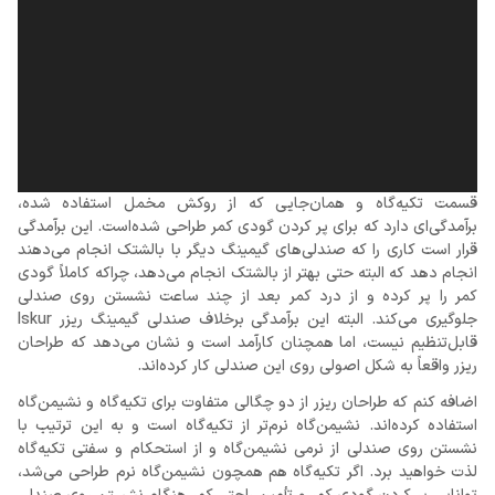
قسمت تکیه‌گاه و همان‌جایی که از روکش مخمل استفاده شده،
برآمدگی‌ای دارد که برای پر کردن گودی کمر طراحی شده‌است. این برآمدگی
قرار است کاری را که صندلی‌های گیمینگ دیگر با بالشتک انجام می‌دهند
انجام دهد که البته حتی بهتر از بالشتک انجام می‌دهد، چراکه کاملاً گودی
کمر را پر کرده و از درد کمر بعد از چند ساعت نشستن روی صندلی
جلوگیری می‌کند. البته این برآمدگی برخلاف صندلی گیمینگ ریزر Iskur
قابل‌تنظیم نیست، اما همچنان کارآمد است و نشان می‌دهد که طراحان
ریزر واقعاً به شکل اصولی روی این صندلی کار کرده‌اند.
اضافه کنم که طراحان ریزر از دو چگالی متفاوت برای تکیه‌گاه و نشیمن‌گاه
استفاده کرده‌اند. نشیمن‌گاه نرم‌تر از تکیه‌گاه است و به این ترتیب با
نشستن روی صندلی از نرمی نشیمن‌گاه و از استحکام و سفتی تکیه‌گاه
لذت خواهید برد. اگر تکیه‌گاه هم همچون نشیمن‌گاه نرم طراحی می‌شد،