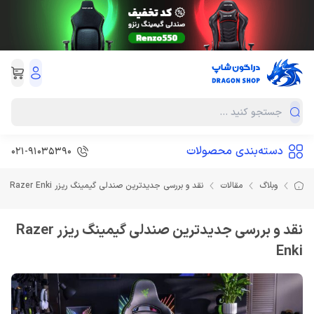
دسته‌بندی محصولات
021-91035390
وبلاگ
مقالات
نقد و بررسی جدیدترین صندلی گیمینگ ریزر Razer Enki
نقد و بررسی جدیدترین صندلی گیمینگ ریزر Razer
Enki