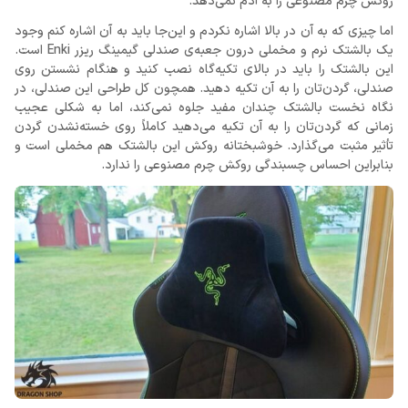
روکش چرم مصنوعی را به آدم نمی‌دهد.
اما چیزی که به آن در بالا اشاره نکردم و این‌جا باید به آن اشاره کنم وجود
یک بالشتک نرم و مخملی درون جعبه‌ی صندلی گیمینگ ریزر Enki است.
این بالشتک را باید در بالای تکیه‌گاه نصب کنید و هنگام نشستن روی
صندلی، گردن‌تان را به آن تکیه دهید. همچون کل طراحی این صندلی، در
نگاه نخست بالشتک چندان مفید جلوه نمی‌کند، اما به شکلی عجیب
زمانی که گردن‌تان را به آن تکیه می‌دهید کاملاً روی خسته‌نشدن گردن
تأثیر مثبت می‌گذارد. خوشبختانه روکش این بالشتک هم مخملی است و
بنابراین احساس چسبندگی روکش چرم مصنوعی را ندارد.