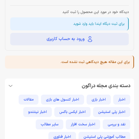
دیدگاه خود در مورد این محصول را ثبت کنید
برای ثبت دیگاه ایندا باید وارد شوید
ورود به حساب کاربری
برای این مقاله هیچ دیدگاهی ثبت نشده است.
دسته بندی مجله دراگون
اخبار
اخبار بازی
اخبار کنسول های بازی
مقالات
اخبار پلی استیشن
اخبار ایکس باکس
اخبار نینتندو
نقد و بررسی
اخبار سخت افزار
سایر مطالب
مطالب آموزشی پلی استیشن
اخبار فناوری