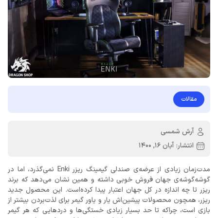
مقالات
آرش شمسی
انتشار:
آبان 16, 1400
مدت‌زمان زیادی از عرضه‌ی صندلی گیمینگ ریزر Enki نمی‌گذرد، اما در
گوشه‌گوشه‌ی جهان فروش خوبی داشته و همین نشان می‌دهد که برند
ریزر تا چه اندازه در کل جهان اعتبار پیدا کرده‌است. این محصول جدید
ریزر، همچون محصولات پیشین‌اش یار و یاور گیمر برای لذت‌بردن بیشتر از
بازی است، چراکه تا حد بسیار زیادی خستگی‌ها و دردهایی که هر گیمر