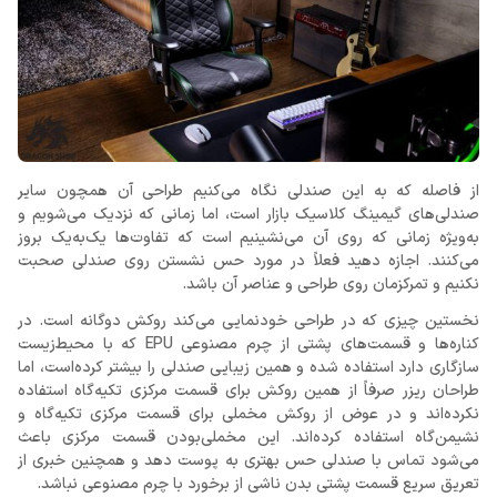
از فاصله که به این صندلی نگاه می‌کنیم طراحی آن همچون سایر
صندلی‌های گیمینگ کلاسیک بازار است، اما زمانی که نزدیک می‌شویم و
به‌ویژه زمانی که روی آن می‌نشینیم است که تفاوت‌ها یک‌به‌یک بروز
می‌کنند. اجازه دهید فعلاً در مورد حس نشستن روی صندلی صحبت
نکنیم و تمرکزمان روی طراحی و عناصر آن باشد.
نخستین چیزی که در طراحی خودنمایی می‌کند روکش دوگانه است. در
کناره‌ها و قسمت‌های پشتی از چرم مصنوعی EPU که با محیط‌زیست
سازگاری دارد استفاده شده و همین زیبایی صندلی را بیشتر کرده‌است، اما
طراحان ریزر صرفاً از همین روکش برای قسمت مرکزی تکیه‌گاه استفاده
نکرده‌اند و در عوض از روکش مخملی برای قسمت مرکزی تکیه‌گاه و
نشیمن‌گاه استفاده کرده‌اند. این مخملی‌بودن قسمت مرکزی باعث
می‌شود تماس با صندلی حس بهتری به پوست دهد و همچنین خبری از
تعریق سریع قسمت پشتی بدن ناشی از برخورد با چرم مصنوعی نباشد.