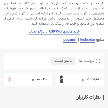
اگر به این نتیجه رسیدید که ارزش خرید دارد و می‌تواند به شما برای
لذت‌بردنِ بیشتر از بازی کمک کند، می‌توانید روی خدمات فروشگاه
تخصصی دراگون شاپ حساب کنید. فروشگاه اینترنتی دراگون شاپ، این
محصول برند ایسوس را به‌صورت آنلاین عرضه کرده‌است. برای آگاهی از
قیمت این مانیتور و خرید آن از لینک زیر استفاده کنید:
خرید مانیتور XG49VQ از دراگون‌شاپ
منابع:
techradar
|
pcgamer
برچسب ها
مانیتور گیمینگ
اشتراک گذاری
علاقه مندی
نظرات کاربران