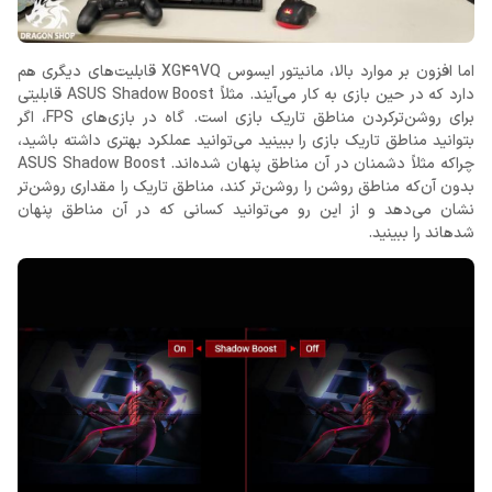
اما افزون بر موارد بالا، مانیتور ایسوس XG49VQ قابلیت‌های دیگری هم
دارد که در حین بازی به کار می‌آیند. مثلاً ASUS Shadow Boost قابلیتی
برای روشن‌ترکردن مناطق تاریک بازی است. گاه در بازی‌های FPS، اگر
بتوانید مناطق تاریک بازی را ببینید می‌توانید عملکرد بهتری داشته باشید،
چراکه مثلاً دشمنان در آن‌ مناطق پنهان شده‌اند. ASUS Shadow Boost
بدون آن‌که مناطق روشن را روشن‌تر کند، مناطق تاریک را مقداری روشن‌تر
نشان می‌دهد و از این رو می‌توانید کسانی که در آن مناطق پنهان
شده‎اند را ببینید.