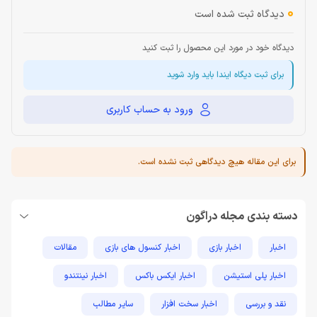
0
دیدگاه ثبت شده است
دیدگاه خود در مورد این محصول را ثبت کنید
برای ثبت دیگاه ایندا باید وارد شوید
ورود به حساب کاربری
برای این مقاله هیچ دیدگاهی ثبت نشده است.
دسته بندی مجله دراگون
اخبار
اخبار بازی
اخبار کنسول های بازی
مقالات
اخبار پلی استیشن
اخبار ایکس باکس
اخبار نینتندو
نقد و بررسی
اخبار سخت افزار
سایر مطالب